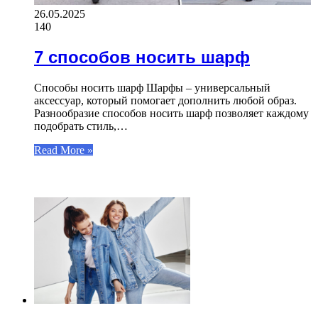
26.05.2025
140
7 способов носить шарф
Способы носить шарф Шарфы – универсальный
аксессуар, который помогает дополнить любой образ.
Разнообразие способов носить шарф позволяет каждому
подобрать стиль,…
Read More »
ЧИТАЕМОЕ