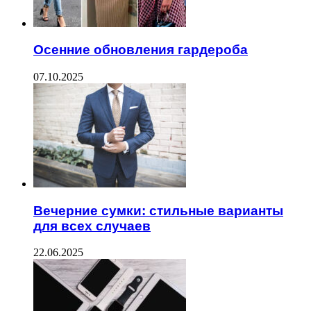
Осенние обновления гардероба
07.10.2025
Вечерние сумки: стильные варианты
для всех случаев
22.06.2025