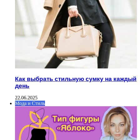
Как выбрать стильную сумку на каждый
день
22.06.2025
Мода и Стиль