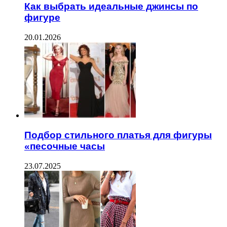
Как выбрать идеальные джинсы по
фигуре
20.01.2026
Подбор стильного платья для фигуры
«песочные часы
23.07.2025