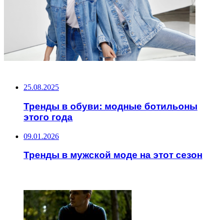
НЕ ПРОПУСТИТЕ
25.08.2025
Тренды в обуви: модные ботильоны
этого года
09.01.2026
Тренды в мужской моде на этот сезон
ЧИТАЕМОЕ