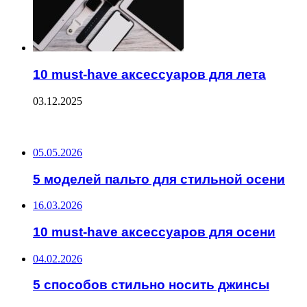
10 must-have аксессуаров для лета
03.12.2025
ПОСЛЕДНИЕ ЗАПИСИ
05.05.2026
5 моделей пальто для стильной осени
16.03.2026
10 must-have аксессуаров для осени
04.02.2026
5 способов стильно носить джинсы