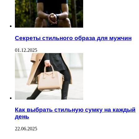
Секреты стильного образа для мужчин
01.12.2025
Как выбрать стильную сумку на каждый
день
22.06.2025