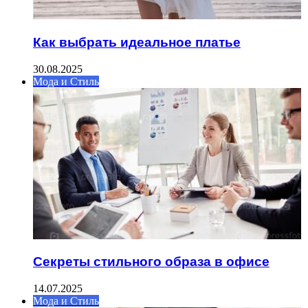
Как выбрать идеальное платье
30.08.2025
Мода и Стиль
Секреты стильного образа в офисе
14.07.2025
Мода и Стиль