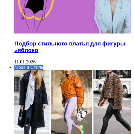
Подбор стильного платья для фигуры
«яблоко
11.01.2026
Мода и Стиль