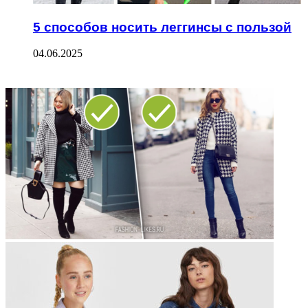
5 способов носить леггинсы с пользой
04.06.2025
ФОТОГАЛЕРЕЯ