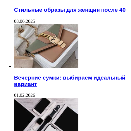
Стильные образы для женщин после 40
08.06.2025
Вечерние сумки: выбираем идеальный
вариант
01.02.2026