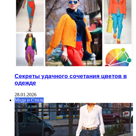
Секреты удачного сочетания цветов в
одежде
28.01.2026
Мода и Стиль