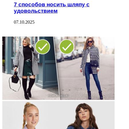
7 способов носить шляпу с
удовольствием
07.10.2025
ФОТОГАЛЕРЕЯ