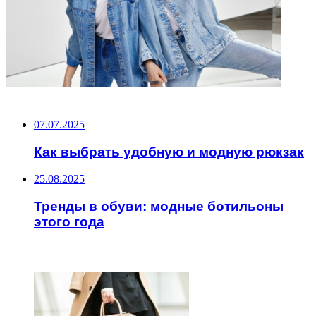
НЕ ПРОПУСТИТЕ
07.07.2025
Как выбрать удобную и модную рюкзак
25.08.2025
Тренды в обуви: модные ботильоны
этого года
ЧИТАЕМОЕ