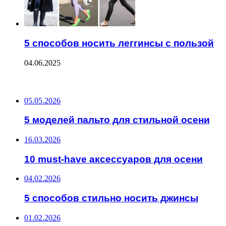
5 способов носить леггинсы с пользой
04.06.2025
ПОСЛЕДНИЕ ЗАПИСИ
05.05.2026
5 моделей пальто для стильной осени
16.03.2026
10 must-have аксессуаров для осени
04.02.2026
5 способов стильно носить джинсы
01.02.2026