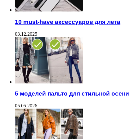
10 must-have аксессуаров для лета
03.12.2025
5 моделей пальто для стильной осени
05.05.2026