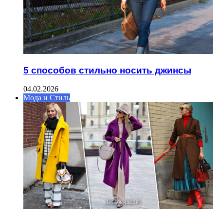
5 способов стильно носить джинсы
04.02.2026
Мода и Стиль