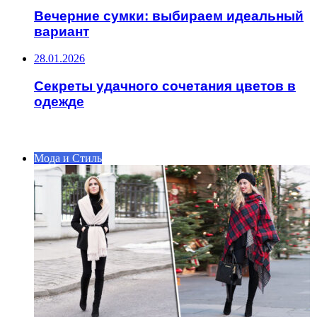
Вечерние сумки: выбираем идеальный
вариант
28.01.2026
Секреты удачного сочетания цветов в
одежде
ИНТЕРЕСНОЕ
Мода и Стиль