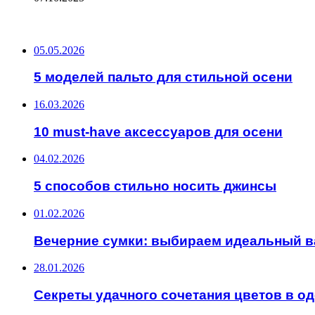
ПОСЛЕДНИЕ ЗАПИСИ
05.05.2026
5 моделей пальто для стильной осени
16.03.2026
10 must-have аксессуаров для осени
04.02.2026
5 способов стильно носить джинсы
01.02.2026
Вечерние сумки: выбираем идеальный в
28.01.2026
Секреты удачного сочетания цветов в о