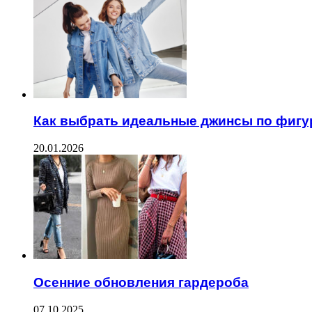
Как выбрать идеальные джинсы по фигу
20.01.2026
Осенние обновления гардероба
07.10.2025