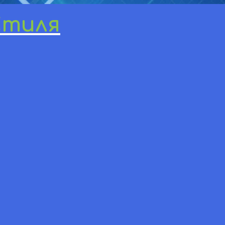
Стиля