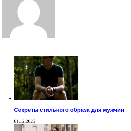
ЧИТАЕМОЕ
Секреты стильного образа для мужчин
01.12.2025