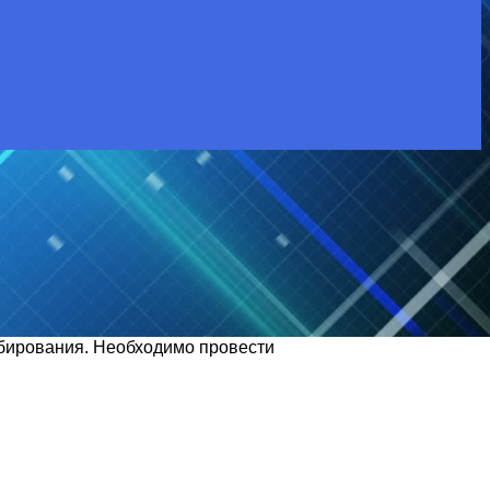
абирования. Необходимо провести