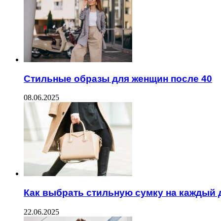
Стильные образы для женщин после 40
08.06.2025
Как выбрать стильную сумку на каждый 
22.06.2025