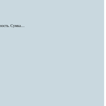
ьность. Сумка…