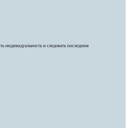
ить индивидуальность и следовать последним