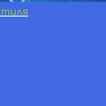
Стиля