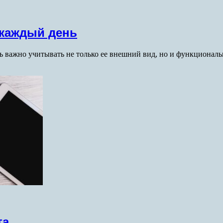
 каждый день
 важно учитывать не только ее внешний вид, но и функционал
та