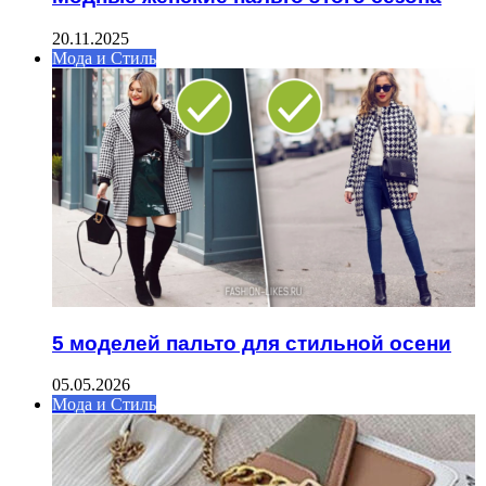
20.11.2025
Мода и Стиль
5 моделей пальто для стильной осени
05.05.2026
Мода и Стиль