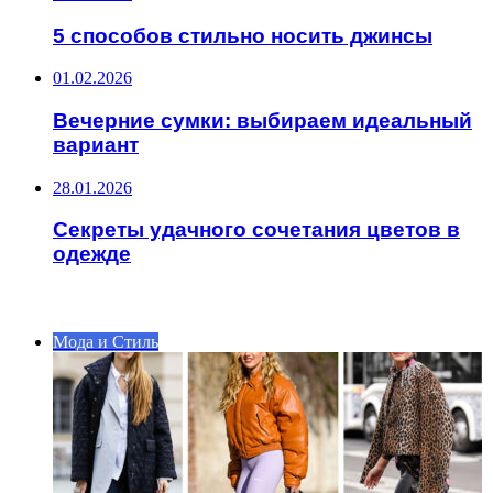
5 способов стильно носить джинсы
01.02.2026
Вечерние сумки: выбираем идеальный
вариант
28.01.2026
Секреты удачного сочетания цветов в
одежде
ИНТЕРЕСНОЕ
Мода и Стиль