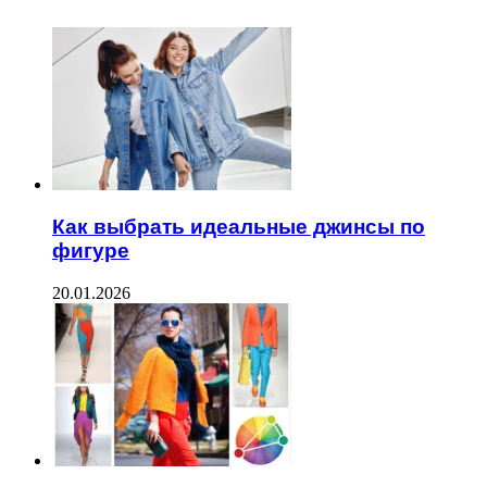
Как выбрать идеальные джинсы по
фигуре
20.01.2026