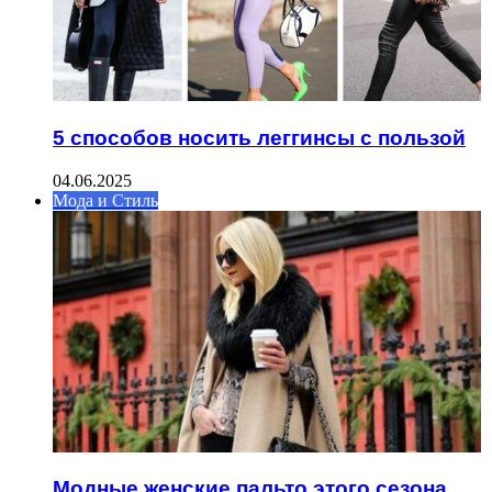
5 способов носить леггинсы с пользой
04.06.2025
Мода и Стиль
Модные женские пальто этого сезона