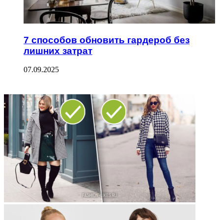
7 способов обновить гардероб без
лишних затрат
07.09.2025
ФОТОГАЛЕРЕЯ