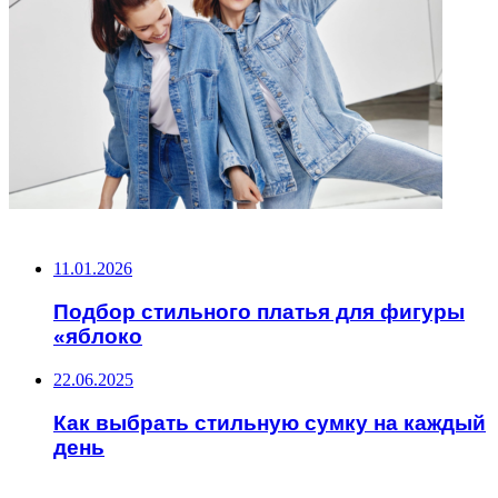
НЕ ПРОПУСТИТЕ
11.01.2026
Подбор стильного платья для фигуры
«яблоко
22.06.2025
Как выбрать стильную сумку на каждый
день
ЧИТАЕМОЕ