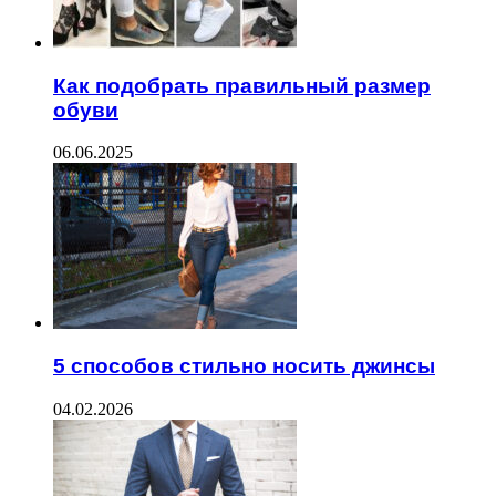
Как подобрать правильный размер
обуви
06.06.2025
5 способов стильно носить джинсы
04.02.2026