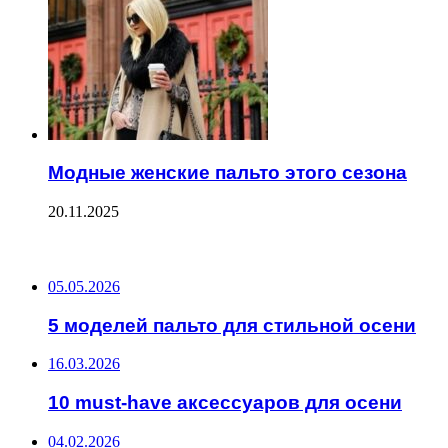
Модные женские пальто этого сезона
20.11.2025
ПОСЛЕДНИЕ ЗАПИСИ
05.05.2026
5 моделей пальто для стильной осени
16.03.2026
10 must-have аксессуаров для осени
04.02.2026