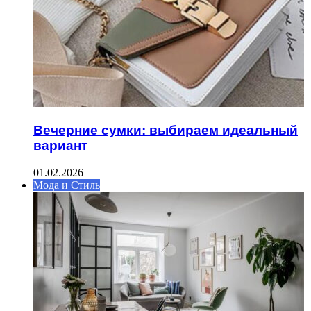
Вечерние сумки: выбираем идеальный
вариант
01.02.2026
Мода и Стиль