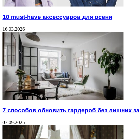
10 must-have аксессуаров для осени
16.03.2026
7 способов обновить гардероб без лишних з
07.09.2025