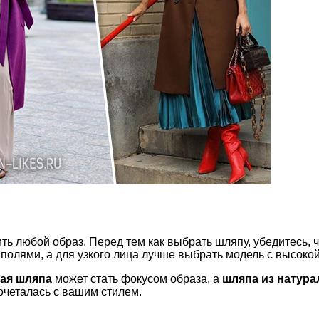
ть любой образ. Перед тем как выбрать шляпу, убедитесь, 
полями, а для узкого лица лучше выбрать модель с высокой
ая шляпа
может стать фокусом образа, а
шляпа из натура
очеталась с вашим стилем.