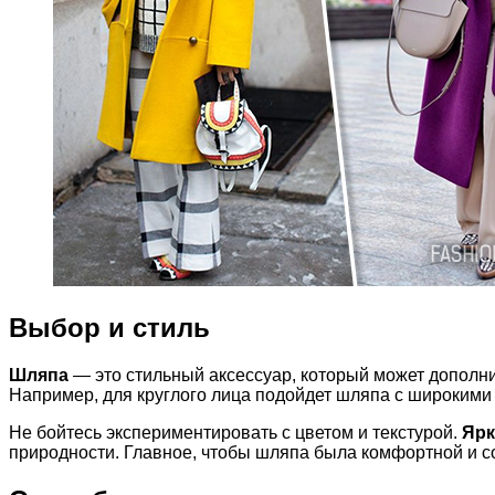
Выбор и стиль
Шляпа
— это стильный аксессуар, который может дополни
Например, для круглого лица подойдет шляпа с широкими 
Не бойтесь экспериментировать с цветом и текстурой.
Ярк
природности. Главное, чтобы шляпа была комфортной и с