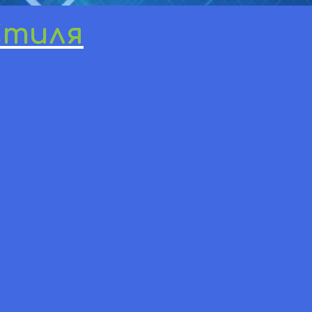
Стиля