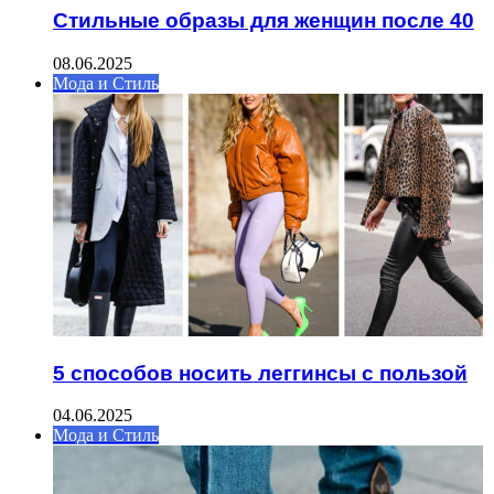
Стильные образы для женщин после 40
08.06.2025
Мода и Стиль
5 способов носить леггинсы с пользой
04.06.2025
Мода и Стиль