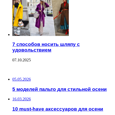
7 способов носить шляпу с
удовольствием
07.10.2025
ПОСЛЕДНИЕ ЗАПИСИ
05.05.2026
5 моделей пальто для стильной осени
16.03.2026
10 must-have аксессуаров для осени