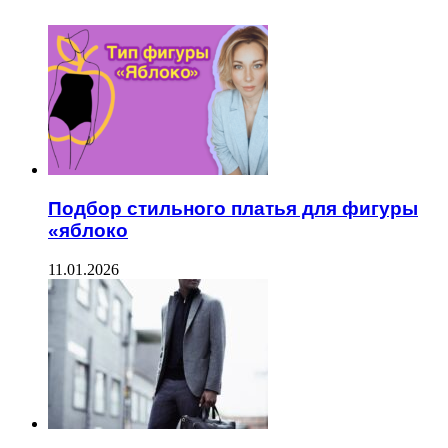
Подбор стильного платья для фигуры
«яблоко
11.01.2026