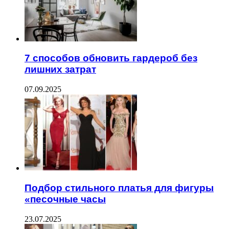
7 способов обновить гардероб без
лишних затрат
07.09.2025
Подбор стильного платья для фигуры
«песочные часы
23.07.2025