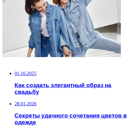
НЕ ПРОПУСТИТЕ
01.10.2025
Как создать элегантный образ на
свадьбу
28.01.2026
Секреты удачного сочетания цветов в
одежде
ЧИТАЕМОЕ