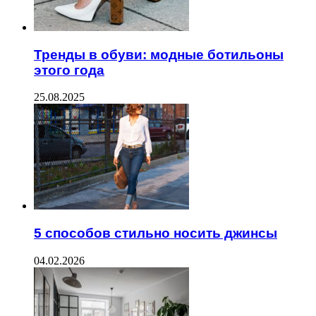
Тренды в обуви: модные ботильоны
этого года
25.08.2025
5 способов стильно носить джинсы
04.02.2026