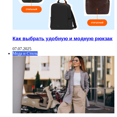
Как выбрать удобную и модную рюкзак
07.07.2025
Мода и Стиль