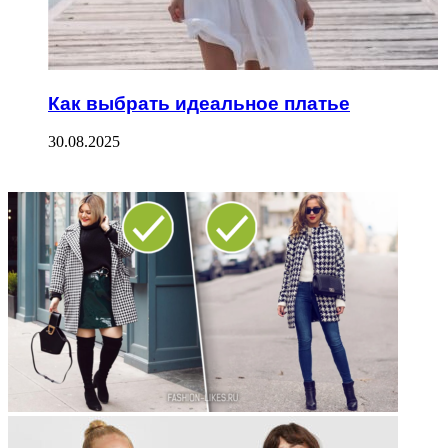
Как выбрать идеальное платье
30.08.2025
ФОТОГАЛЕРЕЯ