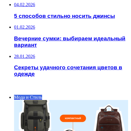
04.02.2026
5 способов стильно носить джинсы
01.02.2026
Вечерние сумки: выбираем идеальный
вариант
28.01.2026
Секреты удачного сочетания цветов в
одежде
ИНТЕРЕСНОЕ
Мода и Стиль